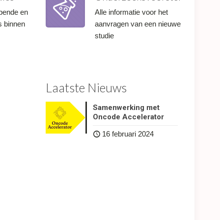
lopende en
Alle informatie voor het
s binnen
aanvragen van een nieuwe
studie
Laatste Nieuws
Samenwerking met
Oncode Accelerator
16 februari 2024