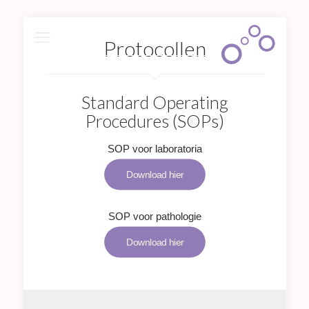
Protocollen
Standard Operating
Procedures (SOPs)
SOP voor laboratoria
Download hier
SOP voor pathologie
Download hier