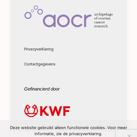
Privacyverklaring
Contactgegevens
Gefinancierd door
Deze website gebruikt alleen functionele cookies. Voor meer
informatie, zie de privacyverklaring.