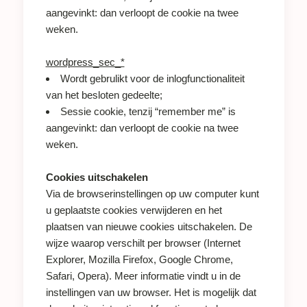
aangevinkt: dan verloopt de cookie na twee
weken.
wordpress_sec_*
Wordt gebrulikt voor de inlogfunctionaliteit
van het besloten gedeelte;
Sessie cookie, tenzij “remember me” is
aangevinkt: dan verloopt de cookie na twee
weken.
Cookies uitschakelen
Via de browserinstellingen op uw computer kunt
u geplaatste cookies verwijderen en het
plaatsen van nieuwe cookies uitschakelen. De
wijze waarop verschilt per browser (Internet
Explorer, Mozilla Firefox, Google Chrome,
Safari, Opera). Meer informatie vindt u in de
instellingen van uw browser. Het is mogelijk dat