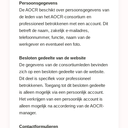
Persoonsgegevens
De AOCR beschikt over persoonsgegevens van
de leden van het AOCR-consortium en
professioneel betrokkenen met een account. Dit
betreft de naam, zakelijk e-mailadres,
telefoonnummer, functie, naam van de
werkgever en eventueel een foto.
Besloten gedeelte van de website
De gegevens van de consortiumleden bevinden
zich op een besloten gedeelte van de website.
Dit deel is specifiek voor professioneel
betrokkenen. Toegang tot dit besloten gedeelte
is alleen mogelijk via een persoonlijk account.
Het verkrijgen van een persoonlijk account is
alleen mogelijk na accordering van de AOCR-
manager.
Contactformulieren