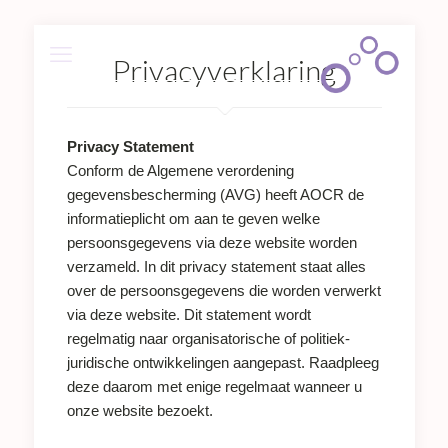
Privacyverklaring
Privacy Statement
Conform de Algemene verordening
gegevensbescherming (AVG) heeft AOCR de
informatieplicht om aan te geven welke
persoonsgegevens via deze website worden
verzameld. In dit privacy statement staat alles
over de persoonsgegevens die worden verwerkt
via deze website. Dit statement wordt
regelmatig naar organisatorische of politiek-
juridische ontwikkelingen aangepast. Raadpleeg
deze daarom met enige regelmaat wanneer u
onze website bezoekt.