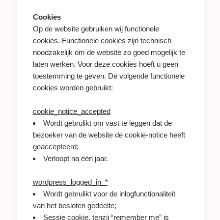
Cookies
Op de website gebruiken wij functionele
cookies. Functionele cookies zijn technisch
noodzakelijk om de website zo goed mogelijk te
laten werken. Voor deze cookies hoeft u geen
toestemming te geven. De volgende functionele
cookies worden gebruikt:
cookie_notice_accepted
Wordt gebrulikt om vast te leggen dat de
bezoeker van de website de cookie-notice heeft
geaccepteerd;
Verloopt na één jaar.
wordpress_logged_in_*
Wordt gebrulikt voor de inlogfunctionaliteit
van het besloten gedeelte;
Sessie cookie, tenzij “remember me” is