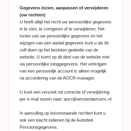
Gegevens inzien, aanpassen of verwijderen
(uw rechten)
U heeft altijd het recht uw persoonlijke gegevens
in te zien, te corrigeren of te verwijderen. Het
inzien van uw persoonlijke gegevens en het
wijzigen van een aantal gegevens kunt u als lid
zelf doen op het besloten gedeelte van de
website. U komt op dit deel van de website met
uw persoonlijke inloggegevens. Het verkrijgen
van een persoonlijk account is alleen mogelijk
na accordering van de AOCR-manager.
U kunt een verzoek tot correctie of verwijdering
per e-mail sturen naar:
aocr@amsterdamumc.nl
In aanvulling op bovenstaande rechten kunt u
ook een klacht indienen bij de Autoriteit
Persoonsgegevens.