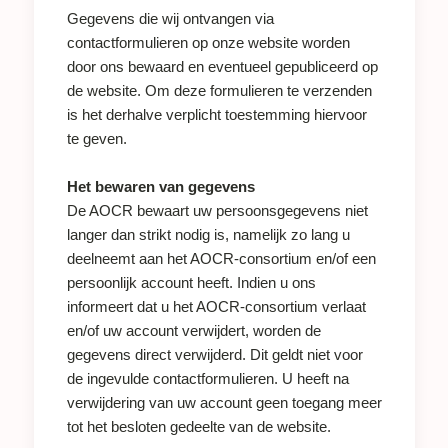
Gegevens die wij ontvangen via
contactformulieren op onze website worden
door ons bewaard en eventueel gepubliceerd op
de website. Om deze formulieren te verzenden
is het derhalve verplicht toestemming hiervoor
te geven.
Het bewaren van gegevens
De AOCR bewaart uw persoonsgegevens niet
langer dan strikt nodig is, namelijk zo lang u
deelneemt aan het AOCR-consortium en/of een
persoonlijk account heeft. Indien u ons
informeert dat u het AOCR-consortium verlaat
en/of uw account verwijdert, worden de
gegevens direct verwijderd. Dit geldt niet voor
de ingevulde contactformulieren. U heeft na
verwijdering van uw account geen toegang meer
tot het besloten gedeelte van de website.