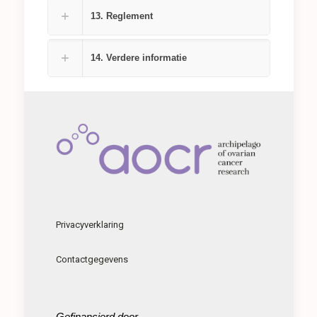
13. Reglement
14. Verdere informatie
Privacyverklaring
Contactgegevens
Gefinancierd door