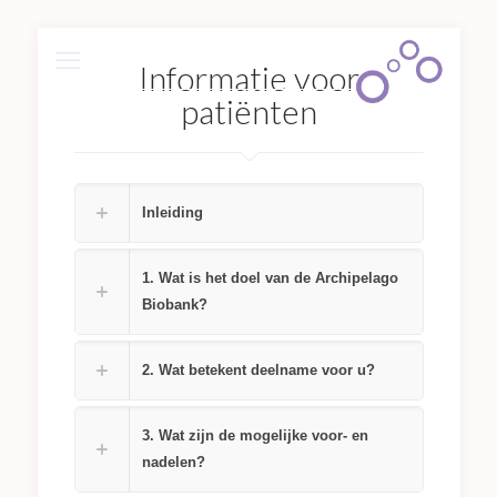
Informatie voor
patiënten
Inleiding
1. Wat is het doel van de Archipelago
Biobank?
2. Wat betekent deelname voor u?
3. Wat zijn de mogelijke voor- en
nadelen?