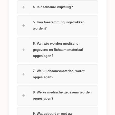
4. Is deelname vrijwillig?
5. Kan toestemming ingetrokken
worden?
6. Van wie worden medische
gegevens en lichaamsmateriaal
opgeslagen?
7. Welk lichaamsmateriaal wordt
opgeslagen?
8. Welke medische gegevens worden
opgeslagen?
9. Wat gebeurt er met uw