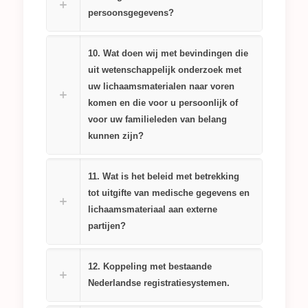
persoonsgegevens?
10. Wat doen wij met bevindingen die
uit wetenschappelijk onderzoek met
uw lichaamsmaterialen naar voren
komen en die voor u persoonlijk of
voor uw familieleden van belang
kunnen zijn?
11. Wat is het beleid met betrekking
tot uitgifte van medische gegevens en
lichaamsmateriaal aan externe
partijen?
12. Koppeling met bestaande
Nederlandse registratiesystemen.