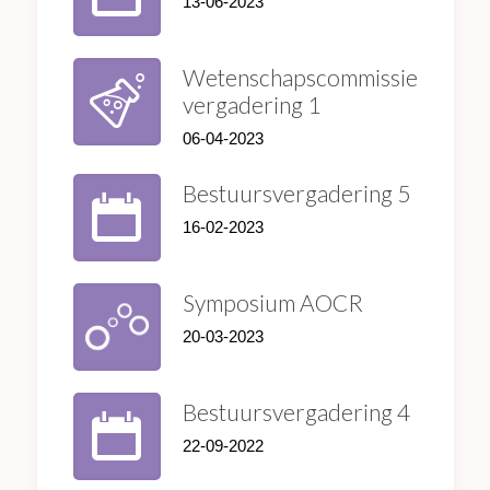
13-06-2023
Wetenschapscommissie
vergadering 1
06-04-2023
Bestuursvergadering 5
16-02-2023
Symposium AOCR
20-03-2023
Bestuursvergadering 4
22-09-2022