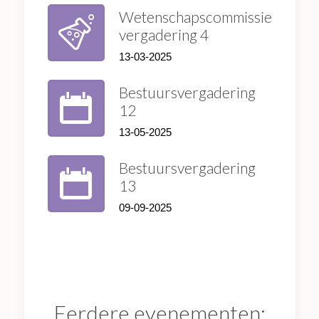
Wetenschapscommissie
vergadering 4
13-03-2025
Bestuursvergadering
12
13-05-2025
Bestuursvergadering
13
09-09-2025
Eerdere evenementen: