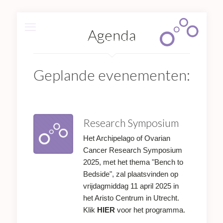
Agenda
Geplande evenementen:
Research Symposium
Het Archipelago of Ovarian
Cancer Research Symposium
2025, met het thema "Bench to
Bedside", zal plaatsvinden op
vrijdagmiddag 11 april 2025 in
het Aristo Centrum in Utrecht.
Klik
HIER
voor het programma.