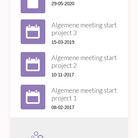
29-05-2020
Algemene meeting start
project 3
15-03-2019
Algemene meeting start
project 2
10-11-2017
Algemene meeting start
project 1
08-02-2017