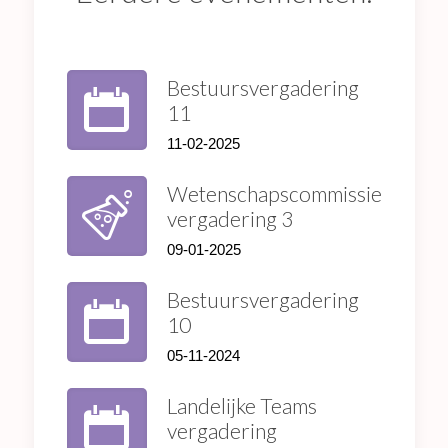
Bestuursvergadering
11
11-02-2025
Wetenschapscommissie
vergadering 3
09-01-2025
Bestuursvergadering
10
05-11-2024
Landelijke Teams
vergadering