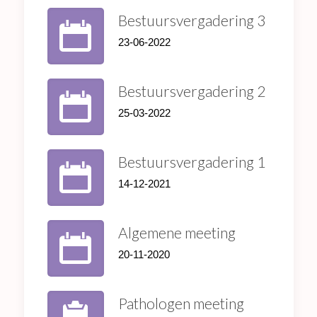
Bestuursvergadering 3
23-06-2022
Bestuursvergadering 2
25-03-2022
Bestuursvergadering 1
14-12-2021
Algemene meeting
20-11-2020
Pathologen meeting