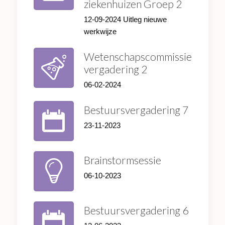
ziekenhuizen Groep 2
12-09-2024 Uitleg nieuwe
werkwijze
Wetenschapscommissie
vergadering 2
06-02-2024
Bestuursvergadering 7
23-11-2023
Brainstormsessie
06-10-2023
Bestuursvergadering 6