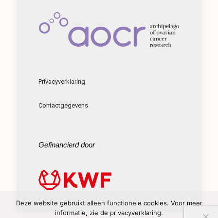
Privacyverklaring
Contactgegevens
Gefinancierd door
Deze website gebruikt alleen functionele cookies. Voor meer
informatie, zie de privacyverklaring.