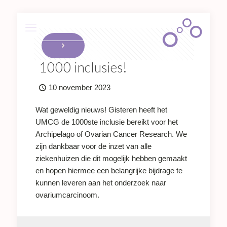
1000 inclusies!
10 november 2023
Wat geweldig nieuws! Gisteren heeft het
UMCG de 1000ste inclusie bereikt voor het
Archipelago of Ovarian Cancer Research. We
zijn dankbaar voor de inzet van alle
ziekenhuizen die dit mogelijk hebben gemaakt
en hopen hiermee een belangrijke bijdrage te
kunnen leveren aan het onderzoek naar
ovariumcarcinoom.